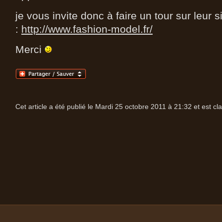
je vous invite donc à faire un tour sur leur s
:
http://www.fashion-model.fr/
Merci
Cet article a été publié le Mardi 25 octobre 2011 à 21:32 et est c