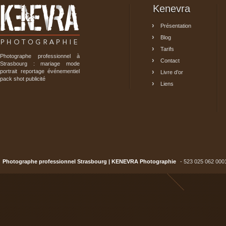
Kenevra
Présentation
Blog
Tarifs
Photographe professionnel à
Contact
Strasbourg : mariage mode
portrait reportage événementiel
Livre d’or
pack shot publicité
Liens
Photographe professionnel Strasbourg | KENEVRA Photographie
- 523 025 062 000