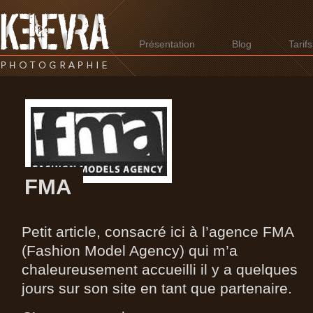
Présentation
Blog
Tarifs
FMA
Petit article, consacré ici à l’agence FMA
(Fashion Model Agency) qui m’a
chaleureusement accueilli il y a quelques
jours sur son site en tant que partenaire.