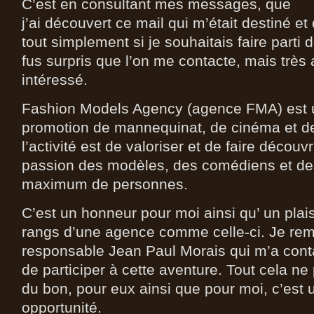
C’est en consultant mes messages, que
j’ai découvert ce mail qui m’était destiné 
tout simplement si je souhaitais faire parti
fus surpris que l’on me contacte, mais trè
intéressé.
Fashion Models Agency (agence FMA) est 
promotion de mannequinat, de cinéma et de
l’activité est de valoriser et de faire découvr
passion des modèles, des comédiens et de
maximum de personnes.
C’est un honneur pour moi ainsi qu’ un plais
rangs d’une agence comme celle-ci. Je rem
responsable Jean Paul Morais qui m’a con
de participer à cette aventure. Tout cela n
du bon, pour eux ainsi que pour moi, c’est 
opportunité.