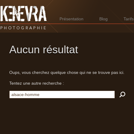
Présentation
Blog
Tarifs
Aucun résultat
Oups, vous cherchez quelque chose qui ne se trouve pas ici.
Tentez une autre recherche :