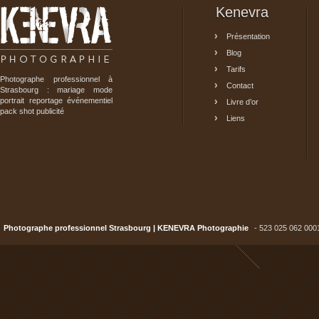
Kenevra
Présentation
Blog
Tarifs
Photographe professionnel à
Contact
Strasbourg : mariage mode
portrait reportage événementiel
Livre d’or
pack shot publicité
Liens
Photographe professionnel Strasbourg | KENEVRA Photographie
- 523 025 062 000