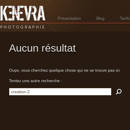
Présentation
Blog
Tarifs
Aucun résultat
Oups, vous cherchez quelque chose qui ne se trouve pas ici.
Tentez une autre recherche :