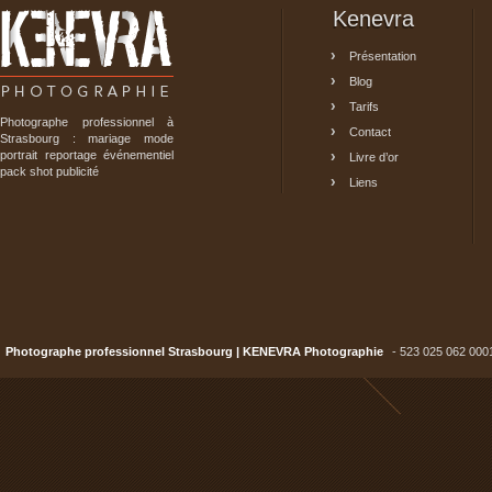
Kenevra
Présentation
Blog
Tarifs
Photographe professionnel à
Contact
Strasbourg : mariage mode
portrait reportage événementiel
Livre d’or
pack shot publicité
Liens
Photographe professionnel Strasbourg | KENEVRA Photographie
- 523 025 062 000