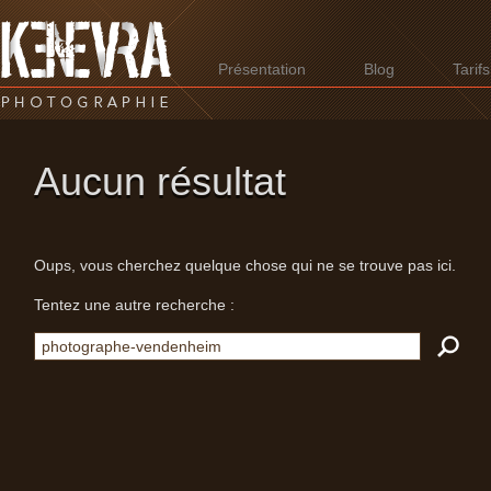
Présentation
Blog
Tarifs
Aucun résultat
Oups, vous cherchez quelque chose qui ne se trouve pas ici.
Tentez une autre recherche :