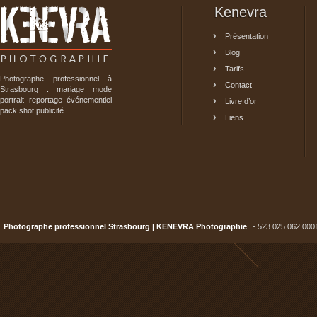
Kenevra
Présentation
Blog
Tarifs
Photographe professionnel à
Contact
Strasbourg : mariage mode
portrait reportage événementiel
Livre d’or
pack shot publicité
Liens
Photographe professionnel Strasbourg | KENEVRA Photographie
- 523 025 062 000