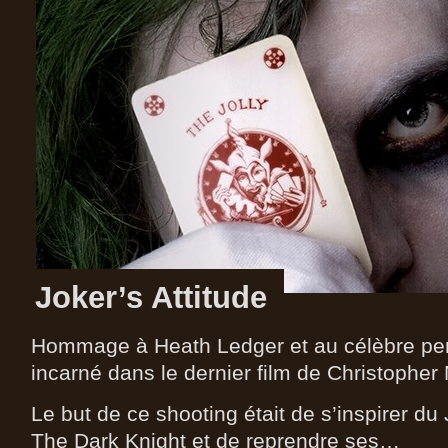
Joker’s Attitude
Hommage à Heath Ledger et au célèbre per
incarné dans le dernier film de Christopher 
Le but de ce shooting était de s’inspirer d
The Dark Knight et de reprendre ses…