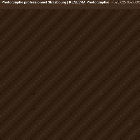
Photographe professionnel Strasbourg | KENEVRA Photographie
- 523 025 062 000