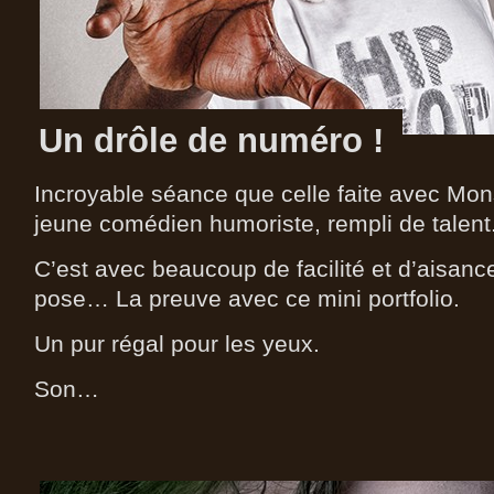
Un drôle de numéro !
Incroyable séance que celle faite avec Mo
jeune comédien humoriste, rempli de talent
C’est avec beaucoup de facilité et d’aisance 
pose… La preuve avec ce mini portfolio.
Un pur régal pour les yeux.
Son…